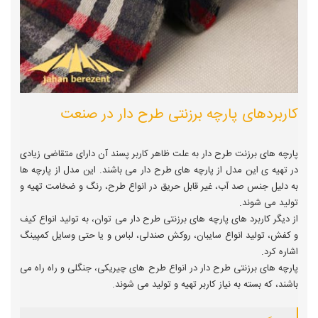
کاربردهای پارچه برزنتی طرح دار در صنعت
پارچه های برزنت طرح دار به علت ظاهر کاربر پسند آن دارای متقاضی زیادی
در تهیه ی این مدل از پارچه های طرح دار می باشند. این مدل از پارچه ها
به دلیل جنس صد آب، غیر قابل حریق در انواع طرح، رنگ و ضخامت تهیه و
تولید می شوند.
از دیگر کاربرد های پارچه های برزنتی طرح دار می توان، به تولید انواع کیف
و کفش، تولید انواع سایبان، روکش صندلی، لباس و یا حتی وسایل کمپینگ
اشاره کرد.
پارچه های برزنتی طرح دار در انواع طرح های چیریکی، جنگلی و راه راه می
باشند، که بسته به نیاز کاربر تهیه و تولید می شوند.