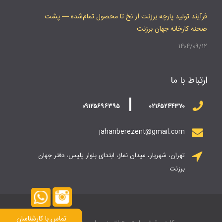
فرآیند تولید پارچه برزنت از نخ تا محصول تمام‌شده — پشت
صحنه کارخانه جهان برزنت
۱۴۰۴/۰۹/۱۲
ارتباط با ما
|
۰۹۱۲۵۶۹۶۳۹۵
۰۲۱۶۵۲۴۴۳۷۰
jahanberezent@gmail.com
تهران، شهریار، میدان نماز، ابتدای بلوار پلیس، دفتر جهان
برزنت
تماس با کارشناسان