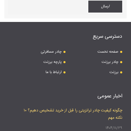
دسترسی سریع
صفحه نخست
چادر مسافرتی
چادر برزنت
پارچه برزنت
برزنت
ارتباط با ما
اخبار عمومی
چگونه کیفیت چادر ترانزیتی را قبل از خرید تشخیص دهیم؟ ۱۰
نکته مهم
۱۴۰۴/۱۱/۲۹