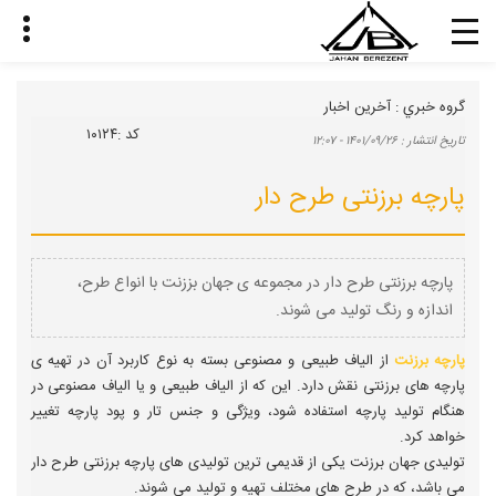
گروه خبري :
آخرین اخبار
كد :
۱۰۱۲۴
تاريخ انتشار :
۱۴۰۱/۰۹/۲۶ - ۱۲:۰۷
پارچه برزنتی طرح دار
پارچه برزنتی طرح دار در مجموعه ی جهان بززنت با انواع طرح،
اندازه و رنگ تولید می شوند.
پارچه برزنت
از الیاف طبیعی و مصنوعی بسته به نوع کاربرد آن در تهیه ی
پارچه های برزنتی نقش دارد. این که از الیاف طبیعی و یا الیاف مصنوعی در
هنگام تولید پارچه استفاده شود، ویژگی و جنس تار و پود پارچه تغییر
خواهد کرد.
تولیدی جهان برزنت یکی از قدیمی ترین تولیدی های پارچه برزنتی طرح دار
می باشد، که در طرح های مختلف تهیه و تولید می شوند.