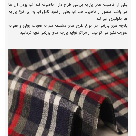
یکی از خاصیت های پارچه برزنتی طرح دار خاصیت ضد آب بودن آن ها
می باشد. منظور از خاصیت ضد آب یعنی از نفوذ کامل آب به این نوع پارچه
ها جلوگیری می کند.
پارچه های برزنتی در انواع طرح های مختلف هم به صورت رولی و هم به
صورت تکی می توانید، از مراکز تولید پارچه های برزنتی تهیه فرمایید.