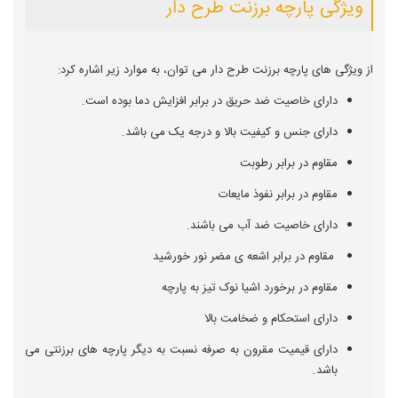
ویژگی پارچه برزنت طرح دار
از ویژگی های پارچه برزنت طرح دار می توان، به موارد زیر اشاره کرد:
دارای خاصیت ضد حریق در برابر افزایش دما بوده است.
دارای جنس و کیفیت بالا و درجه یک می باشد.
مقاوم در برابر رطوبت
مقاوم در برابر نفوذ مایعات
دارای خاصیت ضد آب می باشند.
مقاوم در برابر اشعه ی مضر نور خورشید
مقاوم در برخورد اشیا نوک تیز به پارچه
دارای استحکام و ضخامت بالا
دارای قیمیت مقرون به صرفه نسبت به دیگر پارچه های برزنتی می
باشد.