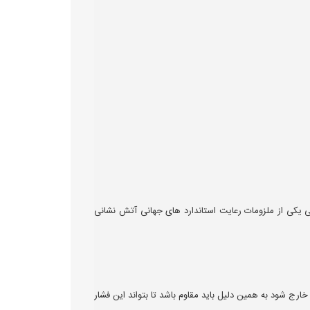
ی یکی از ملزومات رعایت استاندارد های جهانی آتش نشانی
ارج شود به همین دلیل باید مقاوم باشد تا بتواند این فشار