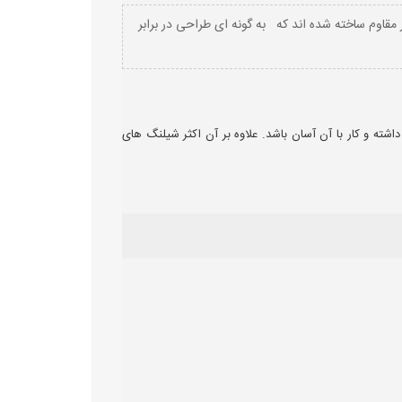
قاوم ساخته شده اند که به گونه ای طراحی در برابر
اشته و کار با آن آسان باشد. علاوه بر آن اکثر شیلنگ های