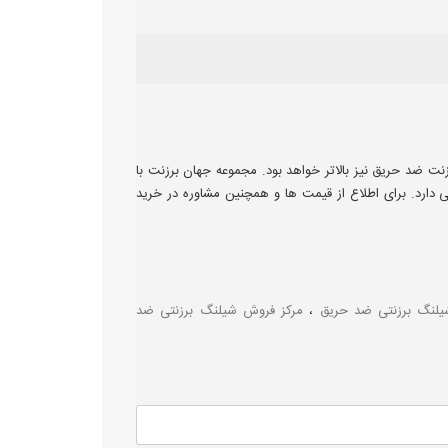
نت ضد حریق نیز بالاتر خواهد بود. مجموعه جهان برزنت با
 دارد. برای اطلاع از قیمت ها و همچنین مشاوره در خرید
لنگ برزنتی ضد حریق
،
مرکز فروش شیلنگ برزنتی ضد