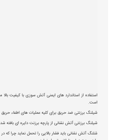
استفاده از استاندارد های ایمنی آتش سوزی با کیفیت بالا
است.
شیلنگ برزنتی ضد حریق برای کلیه عملیات های اطفاء حریق
شیلنگ برزنتی آتش نشانی از پارچه برزنت دایره ای بافته شده است که مواد اولیه آن از ۱۰۰٪ نخ مصنوع
شلنگ آتش نشانی باید فشار بالایی را تحمل نماید چرا که در 