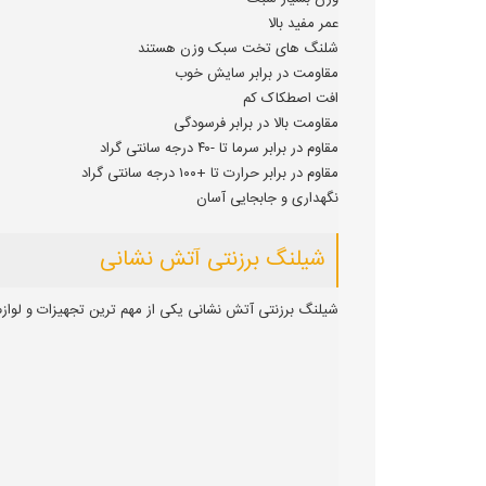
عمر مفید بالا
شلنگ های تخت سبک وزن هستند
مقاومت در برابر سایش خوب
افت اصطکاک کم
مقاومت بالا در برابر فرسودگی
مقاوم در برابر سرما تا -۴۰ درجه سانتی گراد
مقاوم در برابر حرارت تا +۱۰۰ درجه سانتی گراد
نگهداری و جابجایی آسان
شیلنگ برزنتی آتش نشانی
شیلنگ برزنتی آتش نشانی یکی از مهم ترین تجهیزات و لو