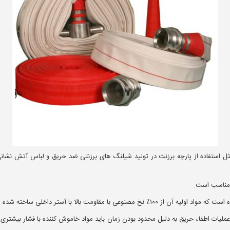
 مثل استفاده از پارچه برزنت در تولید شیلنگ های برزنتی ضد حریق و لباس آتش نشان
 مناسب است.
ی با مقاومت بالا با آستر داخلی ساخته شده.
عملیات اطفاء حریق به دلیل محدود بودن زمان باید مواد خاموش کننده با فشار بیشتری خ