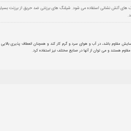
ای آتش نشانی استفاده می شود‌. شیلنگ های برزنتی ضد حریق از برزنت بسیار م
د.
سایش مقاوم باشد، در آب و هوای سرد و گرم کار کند و همچنان انعطاف پذیری بالایی د
قاوم هستند و می توان از آنها در صنایع مختلف نیز استفاده کرد.