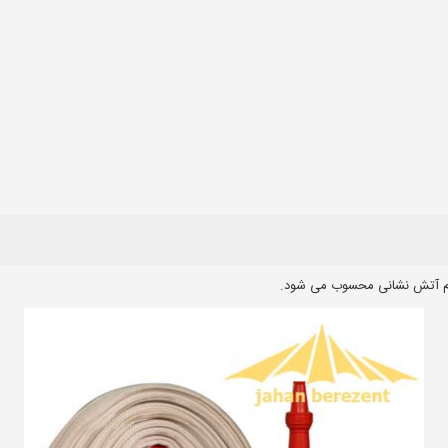
ازم آتش نشانی محسوب می شود.