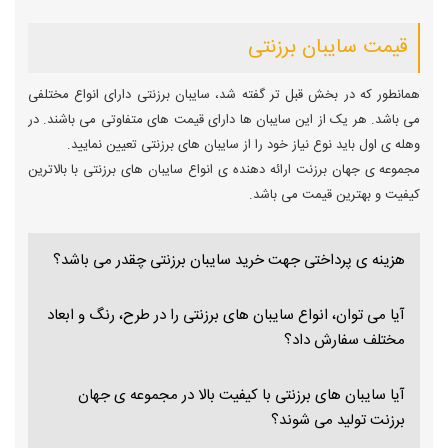
قیمت سایبان برزنتی
همانطور که در بخش قبل تر گفته شد، سایبان برزنتی دارای انواع مختلفی
می باشد. هر یک از این سایبان ها دارای قیمت های متفاوتی می باشند. در
وهله ی اول باید نوع نیاز خود را از سایبان های برزنتی تعیین نمایید.
مجموعه ی جهان برزنت ارائه دهنده ی انواع سایبان های برزنتی با بالاترین
کیفیت و بهترین قیمت می باشد.
هزینه ی پرداختی جهت خرید سایبان برزنتی چقدر می باشد؟
آیا می توان، انواع سایبان های برزنتی را در طرح، رنگ و ابعاد
مختلف سفارش داد؟
آیا سایبان های برزنتی با کیفیت بالا در مجموعه ی جهان
برزنت تولید می شوند؟