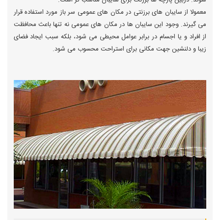
شوند. دربین پارچه ها برزنت برای سایبان مناسب تر است.
معمولا از سایبان های برزنتی در مکان های عمومی سر باز مورد استفاده قرار
می گیرند. وجود این سایبان ها در مکان های عمومی نه تنها باعث محافظت
از افراد و یا اجسام در برابر عوامل محیطی می شود، بلکه سبب ایجاد فضای
زیبا و دلنشین جهت مکانی برای استراحت محسوب می شود.