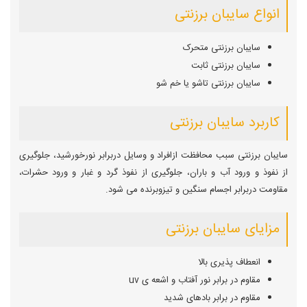
انواع سایبان برزنتی
سایبان برزنتی متحرک
سایبان برزنتی ثابت
سایبان برزنتی تاشو یا خم شو
کاربرد سایبان برزنتی
سایبان برزنتی سبب محافظت ازافراد و وسایل دربرابر نورخورشید، جلوگیری
از نفوذ و ورود آب و باران، جلوگیری از نفوذ گرد و غبار و ورود حشرات،
مقاومت دربرابر اجسام سنگین و تیزوبرنده می شود.
مزایای سایبان برزنتی
انعطاف پذیری بالا
مقاوم در برابر نور آفتاب و اشعه ی uv
مقاوم در برابر بادهای شدید