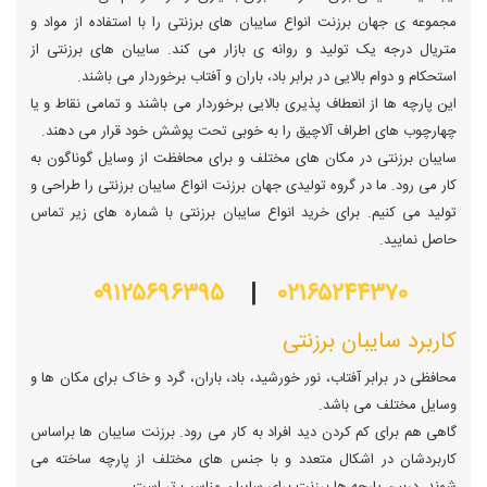
مجموعه ی جهان برزنت انواع سایبان های برزنتی را با استفاده از مواد و
متریال درجه یک تولید و روانه ی بازار می کند. سایبان های برزنتی از
استحکام و دوام بالایی در برابر باد، باران و آفتاب برخوردار می باشند.
این پارچه ها از انعطاف پذیری بالایی برخوردار می باشند و تمامی نقاط و یا
چهارچوب های اطراف آلاچیق را به خوبی تحت پوشش خود قرار می دهند.
سایبان برزنتی در مکان های مختلف و برای محافظت از وسایل گوناگون به
کار می رود. ما در گروه تولیدی جهان برزنت انواع سایبان برزنتی را طراحی و
تولید می کنیم. برای خرید انواع سایبان برزنتی با شماره های زیر تماس
حاصل نمایید.
۰۹۱۲۵۶۹۶۳۹۵
|
۰۲۱۶۵۲۴۴۳۷۰
کاربرد سایبان برزنتی
محافظی در برابر آفتاب، نور خورشید، باد، باران، گرد و خاک برای مکان ها و
وسایل مختلف می باشد.
گاهی هم برای کم کردن دید افراد به کار می رود. برزنت سایبان ها براساس
کاربردشان در اشکال متعدد و با جنس های مختلف از پارچه ساخته می