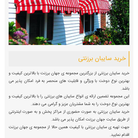
خرید سایبان برزنتی
خرید سایبان برزنتی از بزرگترین مجموعه ی جهان برزنت با بالاترین کیفیت و
بهترین نوع دوخت با ویژگی و قابلیت های منحصر به فرد امکان پذیر می
باشد.
این مجموعه تضمین ارائه ی انواع سایبان های برزنتی را با بالاترین کیفیت و
بهترین نوع دوخت را به شما مشتریان عزیز و گرامی می دهند.
خرید سایبان برزنتی به صورت حضوری از مراکز پخش و به صورت اینترنتی
از طریق سایت جهان برزنت امکان پذیر می باشد.
جهت تهیه ی سایبان برزنتی با کیفیت همین حالا از مجموعه ی جهان برزنت
اقدام نمایید.