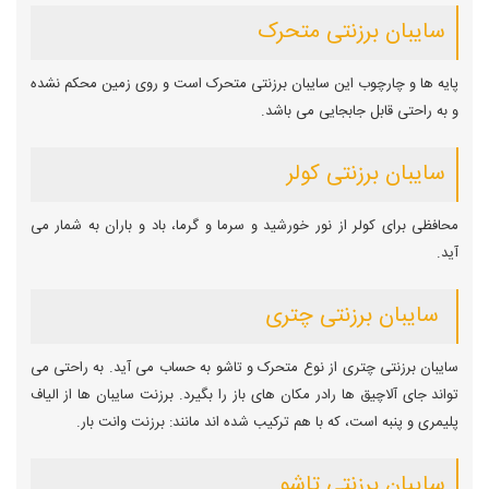
سایبان برزنتی متحرک
پایه ها و چارچوب این سایبان برزنتی متحرک است و روی زمین محکم نشده
و به راحتی قابل جابجایی می باشد.
سایبان برزنتی کولر
محافظی برای کولر از نور خورشید و سرما و گرما، باد و باران به شمار می
آید.
سایبان برزنتی چتری
سایبان برزنتی چتری از نوع متحرک و تاشو به حساب می آید. به راحتی می
تواند جای آلاچیق ها رادر مکان های باز را بگیرد. برزنت سایبان ها از الیاف
پلیمری و پنبه است، که با هم ترکیب شده اند مانند: برزنت وانت بار.
سایبان برزنتی تاشو