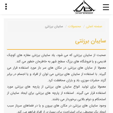
صفحه اصلی
محصولات
سایبان برزنتی
سایبان برزنتی
صحبت از سایبان برزنتی که می شود، یاد سایبان برزنتی مغازه های کوچک
قدیمی و یا فروشگاه های بزرگ سطح شهر به خاطرمان خطور می کند.
معمولا از سایان های برزنتی در مکان های سر باز مورد استفاده قرار می
گیرند. با استفاده از سایبان های برزنتی می توان از افراد و یا اجسام در برابر
گزند حشرات موزی، باد و باران محافظت کرد.
معمولا برای تولید انواع سایبان های برزنتی از پارچه های برزنتی مورد
استفاده قرار می گیرند. استفاده از پارچه های برزنتی برای ایجاد سایبان از
استحکام و دوام بالایی برخوردار می باشند.
وجود سایبان های برزنتی در مکان های بیرون و یا در فضاهای سرباز سبب
ایجاد یک محیطی برای استراحت برای بسیاری از افراد فراهم می کند.