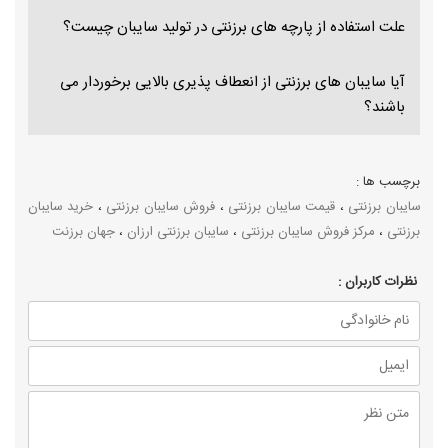
علت استفاده از پارچه های برزنتی در تولید سایبان چیست؟
آیا سایبان های برزنتی از انعطاف پذیری بالایی برخوردار می
باشند؟
برچسب ها :
سایبان برزنتی
،
قیمت سایبان برزنتی
،
فروش سایبان برزنتی
،
خرید سایبان
برزنتی
،
مرکز فروش سایبان برزنتی
،
سایبان برزنتی ارزان
،
جهان برزنت
نظرات كاربران :