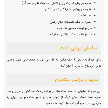
مقاوم در برابر قطرات باران (دارای خاصیت نانو و ضد آب)
مقاوم در برخورد با چنگال تیز پرندگان
مستحکم
مقاوم در برابر تغییرات جوی زمین
دارای قیمت مقرون به صرفه
دارای خاصیت ضد باکتری و کپک
سایبان برزنتی ثابت
برای حفاظت دائمی از یک مکان به کار می رود و جابجا نمی شود و نمی
توان این نوع سایبان را جمع کرد.
سایبان برزنتی استخری
این نوع از سایبان ها کنار استخرها برای استراحت شناگران و مربیان شنا
تعبیه شده است. یکی دیگر از انواع سایبان های استخری می توان به
جلوگیری از تبخیر آب در فصل گرما اشاره کرد.