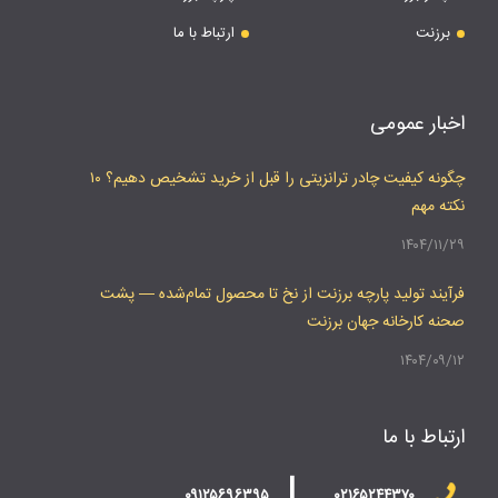
برزنت
ارتباط با ما
اخبار عمومی
چگونه کیفیت چادر ترانزیتی را قبل از خرید تشخیص دهیم؟ ۱۰
نکته مهم
۱۴۰۴/۱۱/۲۹
فرآیند تولید پارچه برزنت از نخ تا محصول تمام‌شده — پشت
صحنه کارخانه جهان برزنت
۱۴۰۴/۰۹/۱۲
ارتباط با ما
|
۰۹۱۲۵۶۹۶۳۹۵
۰۲۱۶۵۲۴۴۳۷۰