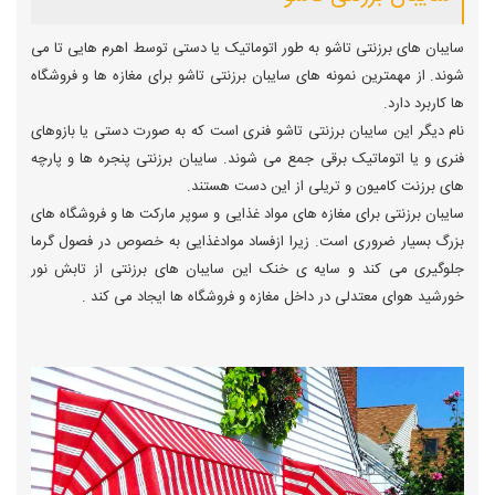
سایبان های برزنتی تاشو به طور اتوماتیک یا دستی توسط اهرم هایی تا می
شوند. از مهمترین نمونه های سایبان برزنتی تاشو برای مغازه ها و فروشگاه
ها کاربرد دارد.
نام دیگر این سایبان برزنتی تاشو فنری است که به صورت دستی یا بازوهای
فنری و یا اتوماتیک برقی جمع می شوند. سایبان برزنتی پنجره ها و پارچه
های برزنت کامیون و تریلی از این دست هستند.
سایبان برزنتی برای مغازه های مواد غذایی و سوپر مارکت ها و فروشگاه های
بزرگ بسیار ضروری است. زیرا ازفساد موادغذایی به خصوص در فصول گرما
جلوگیری می کند و سایه ی خنک این سایبان های برزنتی از تابش نور
خورشید هوای معتدلی در داخل مغازه و فروشگاه ها ایجاد می کند .