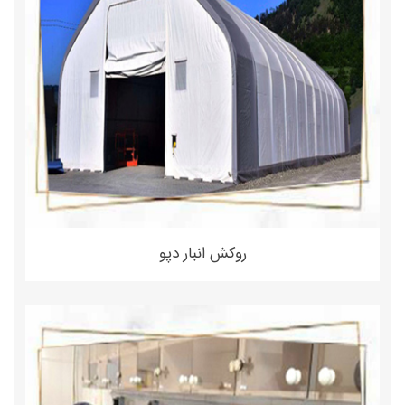
روکش انبار دپو