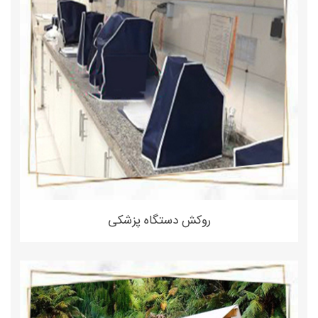
روکش دستگاه پزشکی