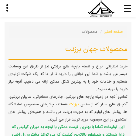
صفحه اصلی
محصولات
محصولات جهان برزنت
خرید اینترنتی انواع و اقسام پارچه های برزنتی نیز از طریق این وبسایت
میسر می باشد و شما این توانایی را دارید تا از ما که یک شرکت تولیدی
هستیم و خدمات خود را به بهترین شکل ممکن ارائه می دهیم، آنچه نیاز
دارید را تهیه نمایید.
تمامی آنچه در زمینه پارچه های برزنتی، چادرهای مسافرتی، سایبان برزنتی،
آلاچیق های سیار که از جنس
برزنت
هستند، چادرهای مخصوص نمایشگاه
ها، روکش های لوازم که به صورت برزنت می باشند و همینطور روکش های
استخری در این مجموعه مورد تولید قرار می گیرند.
این تولیدات تماما با بهترین قیمت ممکن با توجه به میزان کیفیتی که
دارا هستند و همینطور بالاترین کیفیت که می تواند مشتری را راضی