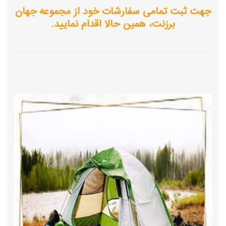
جهت ثبت تمامی سفارشات خود از مجموعه جهان
برزنت، همین حالا اقدام نمایید.